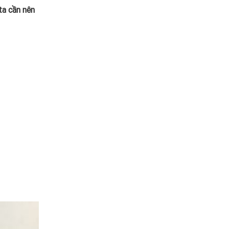
ta cần nên