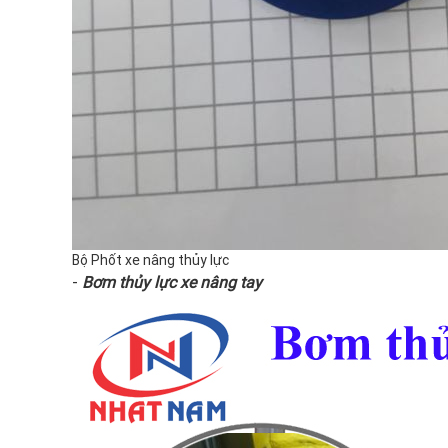
Bộ Phốt xe nâng thủy lực
-
Bơm thủy lực xe nâng tay