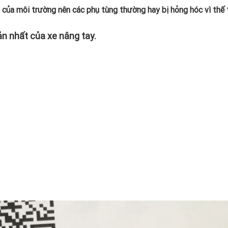
 của môi trường nên các phụ tùng thường hay bị hỏng hóc vì thế 
ản nhất của xe nâng tay.