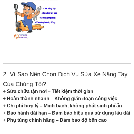
2. Vì Sao Nên Chọn Dịch Vụ Sửa Xe Nâng Tay
Của Chúng Tôi?
+
Sửa chữa tận nơi – Tiết kiệm thời gian
+
Hoàn thành nhanh – Không gián đoạn công việc
+
Chi phí hợp lý – Minh bạch, không phát sinh phí ẩn
+
Bảo hành dài hạn – Đảm bảo hiệu quả sử dụng lâu dài
+
Phụ tùng chính hãng – Đảm bảo độ bền cao