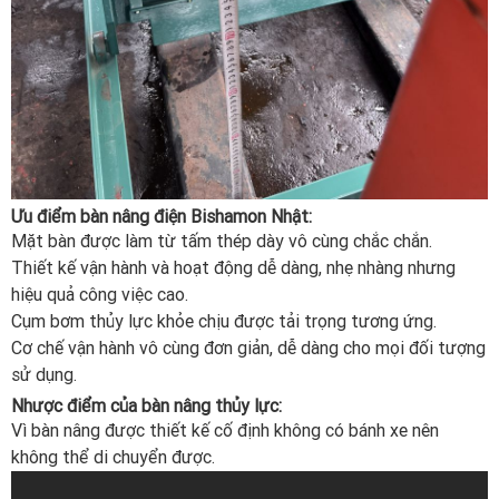
Ưu điểm bàn nâng điện Bishamon Nhật:
Mặt bàn được làm từ tấm thép dày vô cùng chắc chắn.
Thiết kế vận hành và hoạt động dễ dàng, nhẹ nhàng nhưng
hiệu quả công việc cao.
Cụm bơm thủy lực khỏe chịu được tải trọng tương ứng.
Cơ chế vận hành vô cùng đơn giản, dễ dàng cho mọi đối tượng
sử dụng.
Nhược điểm của bàn nâng thủy lực:
Vì bàn nâng được thiết kế cố định không có bánh xe nên
không thể di chuyển được.