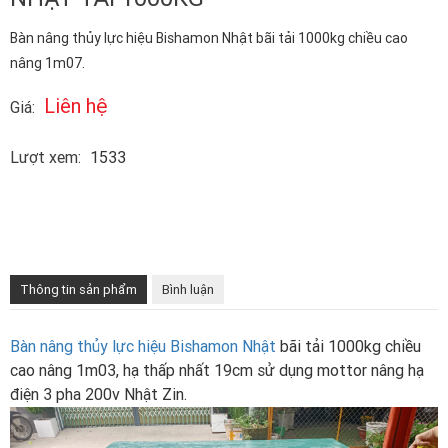
Bàn nâng thủy lực hiệu Bishamon Nhật bãi tải 1000kg chiều cao
nâng 1m07.
Liên hệ
Giá:
Lượt xem:
1533
Thông tin sản phẩm
Bình luận
Bàn nâng thủy lực hiệu Bishamon Nhật
bãi tải 1000kg chiều
cao nâng 1m03, hạ thấp nhất 19cm sử dụng mottor nâng hạ
điện 3 pha 200v Nhật Zin.