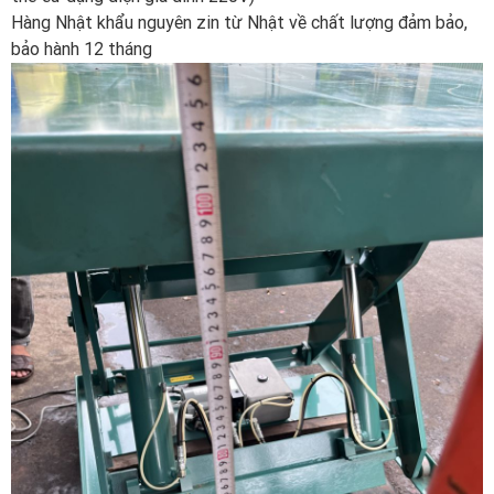
Hàng Nhật khẩu nguyên zin từ Nhật về chất lượng đảm bảo,
bảo hành 12 tháng