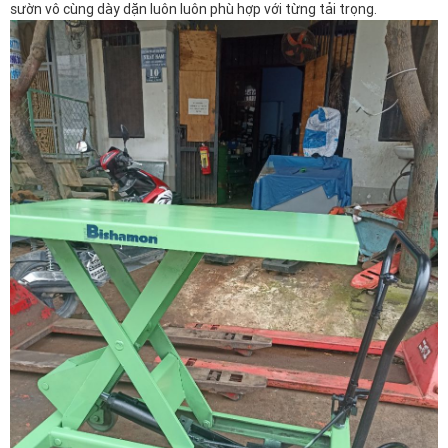
sườn vô cùng dày dặn luôn luôn phù hợp với từng tải trọng.